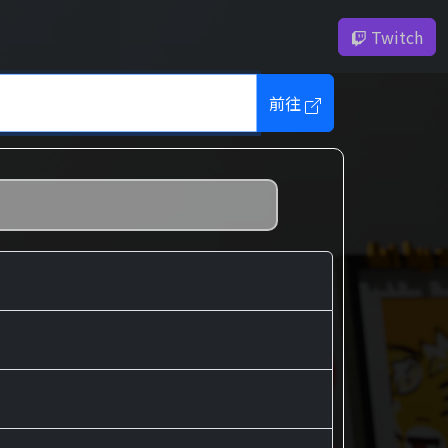
Twitch
前往